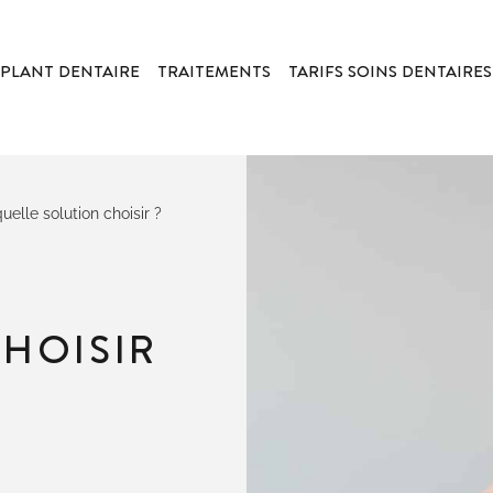
PLANT DENTAIRE
TRAITEMENTS
TARIFS SOINS DENTAIRES
uelle solution choisir ?
HOISIR