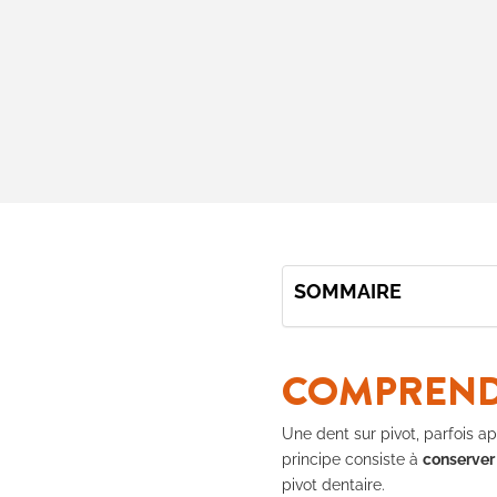
SOMMAIRE
COMPRENDR
Une dent sur pivot, parfois ap
principe consiste à
conserver 
pivot dentaire.