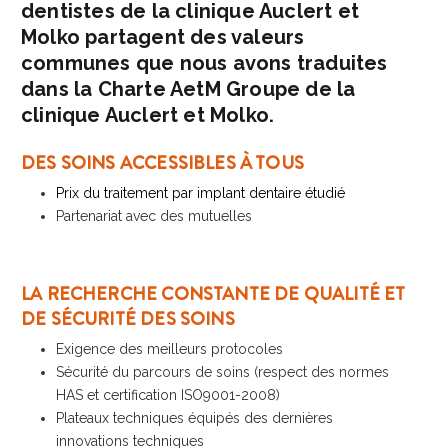
dentistes de la clinique Auclert et
Molko partagent des valeurs
communes que nous avons traduites
dans la Charte AetM Groupe de la
clinique Auclert et Molko.
DES SOINS ACCESSIBLES À TOUS
Prix du traitement par implant dentaire étudié
Partenariat avec des mutuelles
LA RECHERCHE CONSTANTE DE QUALITÉ ET
DE SÉCURITÉ DES SOINS
Exigence des meilleurs protocoles
Sécurité du parcours de soins (respect des normes
HAS et certification ISO9001-2008)
Plateaux techniques équipés des dernières
innovations techniques