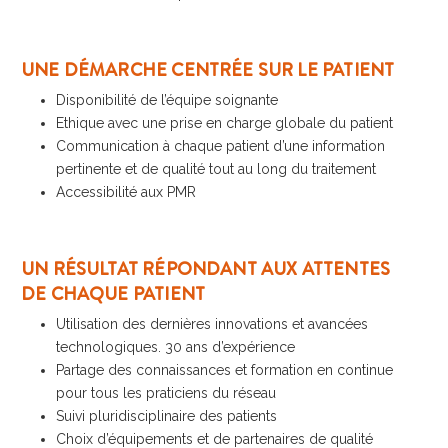
UNE DÉMARCHE CENTRÉE SUR LE PATIENT
Disponibilité de l’équipe soignante
Ethique avec une prise en charge globale du patient
Communication à chaque patient d’une information
pertinente et de qualité tout au long du traitement
Accessibilité aux PMR
UN RÉSULTAT RÉPONDANT AUX ATTENTES
DE CHAQUE PATIENT
Utilisation des dernières innovations et avancées
technologiques. 30 ans d’expérience
Partage des connaissances et formation en continue
pour tous les praticiens du réseau
Suivi pluridisciplinaire des patients
Choix d’équipements et de partenaires de qualité