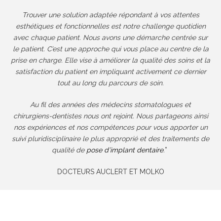
Trouver une solution adaptée répondant à vos attentes
esthétiques et fonctionnelles est notre challenge quotidien
avec chaque patient. Nous avons une démarche centrée sur
le patient. C’est une approche qui vous place au centre de la
prise en charge.
Elle vise à améliorer la qualité des soins et la
satisfaction du patient en impliquant activement ce dernier
tout au long du parcours de soin.
Au fil des années des médecins stomatologues et
chirurgiens-dentistes nous ont rejoint. Nous partageons ainsi
nos expériences et nos compétences pour vous apporter un
suivi pluridisciplinaire le plus approprié et des traitements de
qualité de
pose d’implant dentaire
.
”
DOCTEURS AUCLERT ET
MOLKO