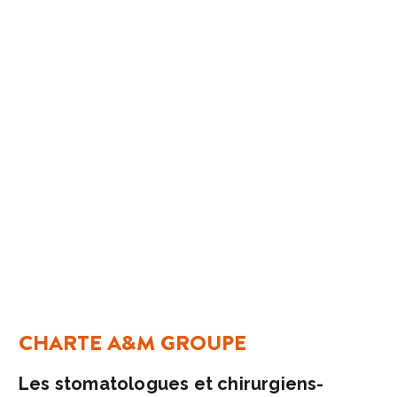
CHARTE A&M GROUPE
Les stomatologues et chirurgiens-