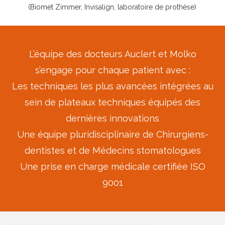
(Biomet Zimmer, Invisalign, laboratoire de prothèse)
L’équipe des docteurs Auclert et Molko
s’engage pour chaque patient avec :
Les techniques les plus avancées intégrées au
sein de plateaux techniques équipés des
dernières innovations
Une équipe pluridisciplinaire de Chirurgiens-
dentistes et de Médecins stomatologues
Une prise en charge médicale certifiée ISO
9001