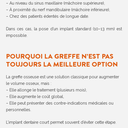
– Au niveau du sinus maxillaire (mâchoire supérieure),
– À proximité du nerf mandibulaire (mâchoire inférieure),
– Chez des patients édentés de longue date.
Dans ces cas, la pose d’un implant standard (10–13 mm) est
impossible.
POURQUOI LA GREFFE N’EST PAS
TOUJOURS LA MEILLEURE OPTION
La greffe osseuse est une solution classique pour augmenter
le volume osseux, mais :
– Elle allonge le traitement (plusieurs mois),
–
Elle augmente le coût global,
–
Elle peut présenter des contre-indications médicales ou
personnelles.
L’implant dentaire court permet souvent d’éviter cette étape.