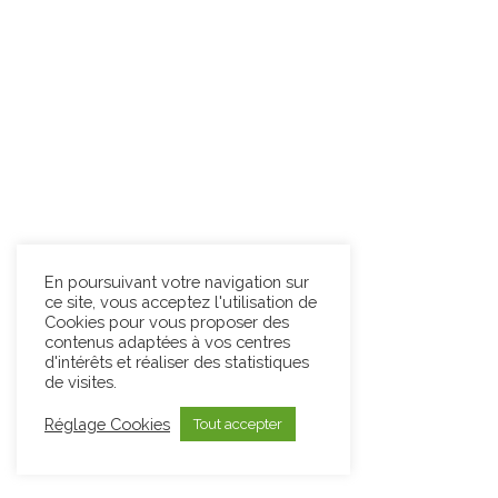
En poursuivant votre navigation sur
ce site, vous acceptez l'utilisation de
Cookies pour vous proposer des
contenus adaptées à vos centres
d'intérêts et réaliser des statistiques
de visites.
Réglage Cookies
Tout accepter