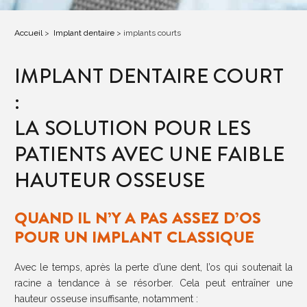
Accueil
>
Implant dentaire
>
implants courts
IMPLANT DENTAIRE COURT
:
LA SOLUTION POUR LES
PATIENTS AVEC UNE FAIBLE
HAUTEUR OSSEUSE
QUAND IL N’Y A PAS ASSEZ D’OS
POUR UN IMPLANT CLASSIQUE
Avec le temps, après la perte d’une dent, l’os qui soutenait la
racine a tendance à se résorber. Cela peut entraîner une
hauteur osseuse insuffisante, notamment :