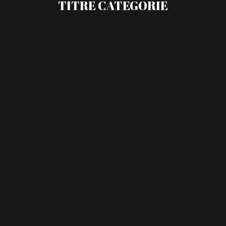
TITRE CATEGORIE