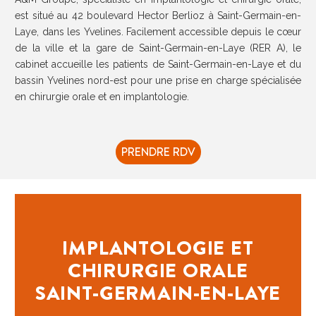
est situé au 42 boulevard Hector Berlioz à Saint-Germain-en-
Laye, dans les Yvelines. Facilement accessible depuis le cœur
de la ville et la gare de Saint-Germain-en-Laye (RER A), le
cabinet accueille les patients de Saint-Germain-en-Laye et du
bassin Yvelines nord-est pour une prise en charge spécialisée
en chirurgie orale et en implantologie.
PRENDRE RDV
IMPLANTOLOGIE ET
CHIRURGIE ORALE
SAINT-GERMAIN-EN-LAYE