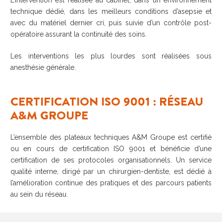
L’intervention est réalisée au cabinet, dans un environnement
technique dédié, dans les meilleurs conditions d’asepsie et
avec du matériel dernier cri, puis suivie d’un contrôle post-
opératoire assurant la continuité des soins.
Les interventions les plus lourdes sont réalisées sous
anesthésie générale.
CERTIFICATION ISO 9001 : RÉSEAU
A&M GROUPE
L’ensemble des plateaux techniques A&M Groupe est certifié
ou en cours de certification ISO 9001 et bénéficie d’une
certification de ses protocoles organisationnels. Un service
qualité interne, dirigé par un chirurgien-dentiste, est dédié à
l’amélioration continue des pratiques et des parcours patients
au sein du réseau.