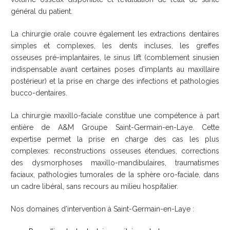
général du patient.
La chirurgie orale couvre également les extractions dentaires
simples et complexes, les dents incluses, les greffes
osseuses pré-implantaires, le sinus lift (comblement sinusien
indispensable avant certaines poses d’implants au maxillaire
postérieur) et la prise en charge des infections et pathologies
bucco-dentaires.
La chirurgie maxillo-faciale constitue une compétence à part
entière de A&M Groupe Saint-Germain-en-Laye. Cette
expertise permet la prise en charge des cas les plus
complexes: reconstructions osseuses étendues, corrections
des dysmorphoses maxillo-mandibulaires, traumatismes
faciaux, pathologies tumorales de la sphère oro-faciale, dans
un cadre libéral, sans recours au milieu hospitalier.
Nos domaines d’intervention à Saint-Germain-en-Laye :