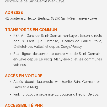
centre-ville de Saint-Germain-en-Laye.
ADRESSE
42 boulevard Hector Berlioz, 78100 Saint-Germain-en-Laye
TRANSPORTS EN COMMUN
RER A : Gare de Saint-Germain-en-Laye : liaison directe
depuis Paris (La Défense, Charles-de-Gaulle–Étoile,
Châtelet-Les Halles) et depuis Cergy/Poissy.
Bus : lignes desservant le centre-ville de Saint-Germain-
en-Laye depuis Le Pecq, Marly-le-Roi et les communes
voisines.
ACCÈS EN VOITURE
Accès depuis l’autoroute A13 (sortie Saint-Germain-en-
Laye) et la RN13.
Parking public à proximité du boulevard Hector Berlioz.
ACCESSIBILITÉ PMR