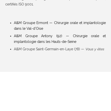
certifiés ISO 9001.
A&M Groupe Ermont — Chirurgie orale et implantologie
dans le Val-d’Oise
A&M Groupe Antony (92) — Chirurgie orale et
implantologie dans les Hauts-de-Seine
A&M Groupe Saint-Germain-en-Laye (78) —
Vous y êtes