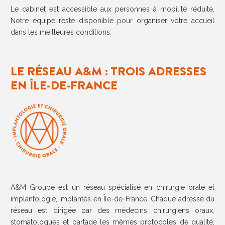
Le cabinet est accessible aux personnes à mobilité réduite.
Notre équipe reste disponible pour organiser votre accueil
dans les meilleures conditions.
LE RÉSEAU A&M : TROIS ADRESSES
EN ÎLE-DE-FRANCE
A&M Groupe est un réseau spécialisé en chirurgie orale et
implantologie, implantés en Île-de-France. Chaque adresse du
réseau est dirigée par des médecins chirurgiens oraux,
stomatologues et partage les mêmes protocoles de qualité,