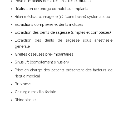
Pose d’implants dentaires unitaires et pluraux
Réalisation de bridge complet sur implants
Bilan médical et imagerie 3D (cone beam) systématique
Extractions complexes et dents incluses
Extraction des dents de sagesse (simples et complexes)
Extraction des dents de sagesse sous anesthésie
générale
Greffes osseuses pré-implantaires
Sinus lift (comblement sinusien)
Prise en charge des patients présentant des facteurs de
risque médical
Bruxisme
Chirurgie maxillo-faciale
Rhinoplastie