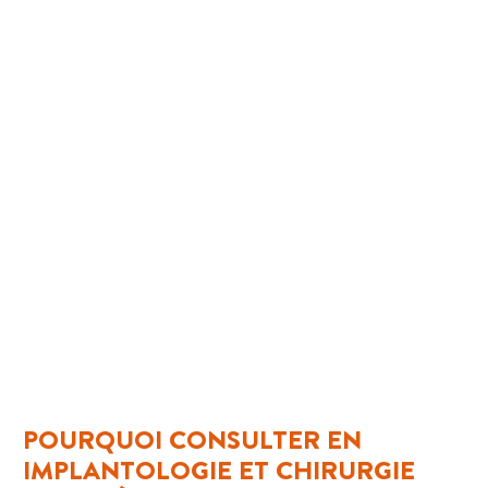
POURQUOI CONSULTER EN
IMPLANTOLOGIE ET CHIRURGIE