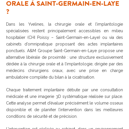
ORALE À SAINT-GERMAIN-EN-LAYE
?
Dans les Yvelines, la chirurgie orale et l’implantologie
spécialisées restent principalement accessibles en milieu
hospitalier (CHI Poissy – Saint-Germain-en-Laye) ou via des
cabinets d’omnipratique proposant des actes implantaires
ponctuels. A&M Groupe Saint-Germain-en-Laye propose une
alternative libérale de proximité : une structure exclusivement
dédiée à la chirurgie orale et à l’implantologie, dirigée par des
médecins chirurgiens oraux, avec une prise en charge
ambulatoire complète du bilan à la cicatrisation.
Chaque traitement implantaire débute par une consultation
médicale et une imagerie 3D systématique réalisée sur place.
Cette analyse permet d’évaluer précisément le volume osseux
disponible et de planifier l’intervention dans les meilleures
conditions de sécurité et de précision.