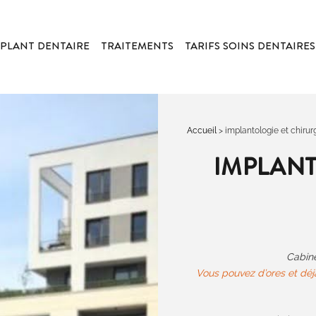
PLANT DENTAIRE
TRAITEMENTS
TARIFS SOINS DENTAIRES
Accueil
>
implantologie et chirurg
IMPLANT
Cabine
Vous pouvez d’ores et déj