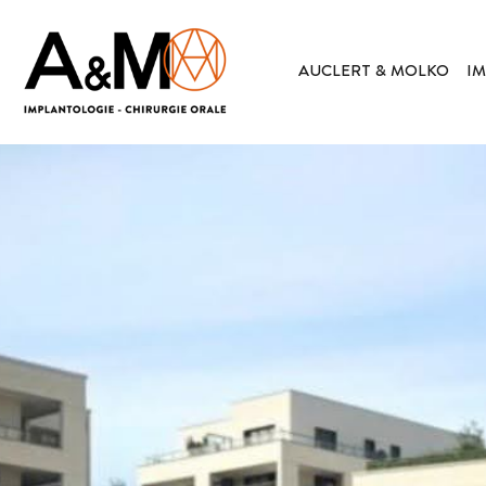
AUCLERT & MOLKO
IM