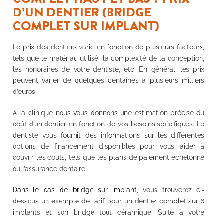
D’UN DENTIER (BRIDGE
COMPLET SUR IMPLANT)
Le prix des dentiers varie en fonction de plusieurs facteurs,
tels que le matériau utilisé, la complexité de la conception,
les honoraires de votre dentiste, etc. En général, les prix
peuvent varier de quelques centaines à plusieurs milliers
d’euros.
A la clinique nous vous donnons une estimation précise du
coût d’un dentier en fonction de vos besoins spécifiques. Le
dentiste vous fournit des informations sur les différentes
options de financement disponibles pour vous aider à
couvrir les coûts, tels que les plans de paiement échelonné
ou l’assurance dentaire.
Dans le cas de bridge sur implant
, vous trouverez ci-
dessous un exemple de tarif pour un dentier complet sur 6
implants et son bridge tout céramique. Suite à votre