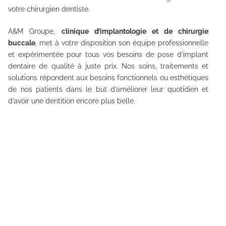
votre chirurgien dentiste.
A&M Groupe,
clinique d’implantologie et de chirurgie
buccale
, met à votre disposition son équipe professionnelle
et expérimentée pour tous vos besoins de pose d’implant
dentaire de qualité à juste prix. Nos soins, traitements et
solutions répondent aux besoins fonctionnels ou esthétiques
de nos patients dans le but d’améliorer leur quotidien et
d’avoir une dentition encore plus belle.