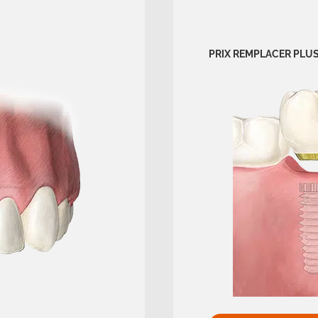
PRIX REMPLACER PLUSIE