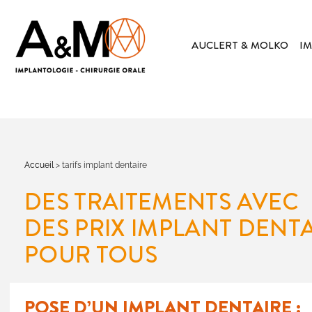
AUCLERT & MOLKO
IM
Accueil
>
tarifs implant dentaire
DES TRAITEMENTS AVEC
DES PRIX IMPLANT DENT
POUR TOUS
POSE D’UN IMPLANT DENTAIRE :