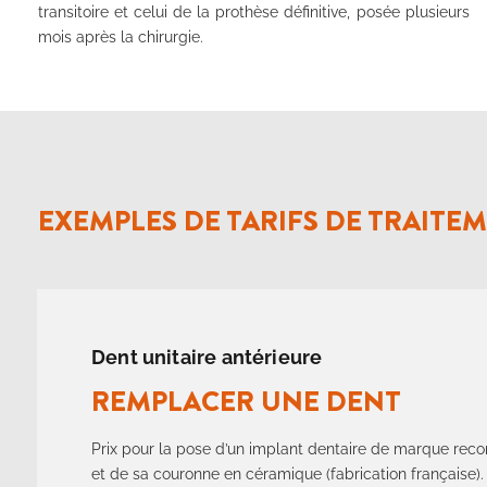
transitoire et celui de la prothèse définitive, posée plusieurs
mois après la chirurgie.
EXEMPLES DE TARIFS DE TRAITE
Dent unitaire antérieure
REMPLACER UNE DENT
Prix pour la pose d’un implant dentaire de marque rec
et de sa couronne en céramique (fabrication française).