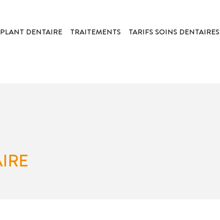
PLANT DENTAIRE
TRAITEMENTS
TARIFS SOINS DENTAIRES
AIRE