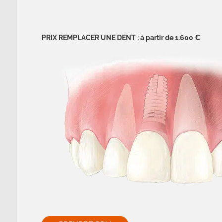
PRIX REMPLACER UNE DENT : à partir de 1.600 €