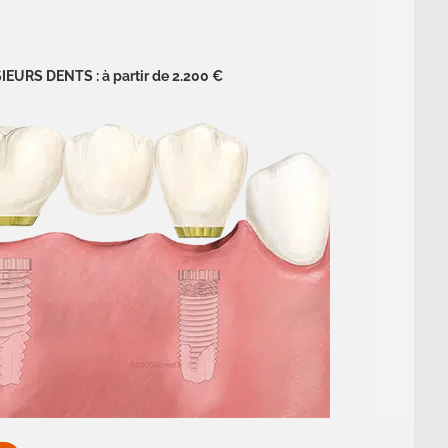
URS DENTS : à partir de 2.200 €