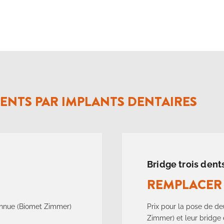
MENTS PAR IMPLANTS DENTAIRES
Bridge trois dent
REMPLACER 
onnue (Biomet Zimmer)
Prix pour la pose de d
Zimmer) et leur bridge 