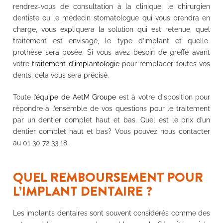
rendrez-vous de consultation à la clinique, le chirurgien
dentiste ou le médecin stomatologue qui vous prendra en
charge, vous expliquera la solution qui est retenue, quel
traitement est envisagé, le type d’implant et quelle
prothèse sera posée. Si vous avez besoin de greffe avant
votre
traitement d’implantologie
pour remplacer toutes vos
dents, cela vous sera précisé.
Toute l’
équipe de AetM Groupe
est à votre disposition pour
répondre à l’ensemble de vos questions pour le traitement
par un dentier complet haut et bas. Quel est le prix d’un
dentier complet haut et bas? Vous pouvez nous contacter
au 01 30 72 33 18.
QUEL REMBOURSEMENT POUR
L’IMPLANT DENTAIRE ?
Les implants dentaires sont souvent considérés comme des