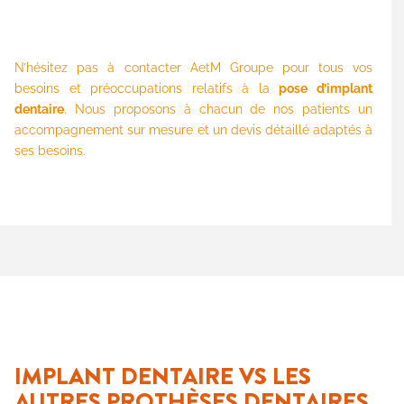
N’hésitez pas à contacter AetM Groupe pour tous vos
besoins et préoccupations relatifs à la
pose d’implant
dentaire
. Nous proposons à chacun de nos patients un
accompagnement sur mesure et un devis détaillé adaptés à
ses besoins.
IMPLANT DENTAIRE VS LES
AUTRES PROTHÈSES DENTAIRES