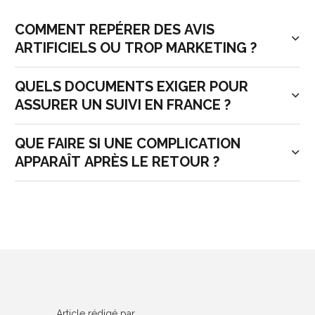
COMMENT REPÉRER DES AVIS
ARTIFICIELS OU TROP MARKETING ?
QUELS DOCUMENTS EXIGER POUR
ASSURER UN SUIVI EN FRANCE ?
QUE FAIRE SI UNE COMPLICATION
APPARAÎT APRÈS LE RETOUR ?
Article rédigé par