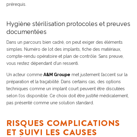
prérequis.
Hygiène stérilisation protocoles et preuves
documentées
Dans un parcours bien cadré, on peut exiger des éléments
simples. Numéro de lot des implants, fiche des matériaux,
compte-rendu opératoire et plan de contrôle. Sans preuve,
vous restez dépendant d’un ressenti.
Un acteur comme
A&M Groupe
met justement l’accent sur la
préparation et la traçabilité. Dans certains cas, des options
techniques comme un implant court peuvent être discutées
selon l’os disponible. Ce choix doit être justifié médicalement,
pas présenté comme une solution standard.
RISQUES COMPLICATIONS
ET SUIVI LES CAUSES