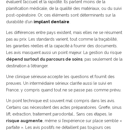
évaluent l’accueil et la rapidité. Ils parlent moins de la
planification médicale, de la qualité des matériaux, ou du suivi
post-opératoire. Or, ces éléments sont déterminants sur la
durabilité d’un
implant dentaire
.
Les différences entre pays existent, mais elles ne se résument
pas au prix. Les standards varient, tout comme la traçabilité,
les garanties réelles et la capacité à fournir des documents.
Les avis masquent aussi un point majeur. La gestion du risque
dépend surtout du parcours de soins
, pas seulement de la
destination à l’étranger.
Une clinique sérieuse accepte les questions et fournit des
preuves. Un intermédiaire sérieux clarifie aussi le suivi en
France, y compris quand tout ne se passe pas comme prévu.
Un point technique est souvent mal compris dans les avis.
Certains cas nécessitent des actes préparatoires. Greffe, sinus
lift, extraction, traitement parodontal… Sans ces étapes, le
risque augmente
, même si l’expérience sur place semble «
parfaite ». Les avis positifs ne détaillent pas toujours ces