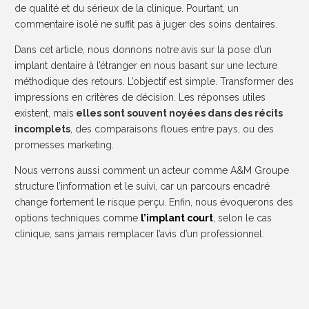
de qualité et du sérieux de la clinique. Pourtant, un
commentaire isolé ne suffit pas à juger des soins dentaires.
Dans cet article, nous donnons notre avis sur la pose d’un
implant dentaire à l’étranger en nous basant sur une lecture
méthodique des retours. L’objectif est simple. Transformer des
impressions en critères de décision. Les réponses utiles
existent, mais
elles sont souvent noyées dans des récits
incomplets
, des comparaisons floues entre pays, ou des
promesses marketing.
Nous verrons aussi comment un acteur comme A&M Groupe
structure l’information et le suivi, car un parcours encadré
change fortement le risque perçu. Enfin, nous évoquerons des
options techniques comme
l’implant court
, selon le cas
clinique, sans jamais remplacer l’avis d’un professionnel.