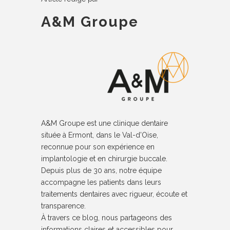
A&M Groupe
A&M Groupe est une clinique dentaire
située à Ermont, dans le Val-d’Oise,
reconnue pour son expérience en
implantologie et en chirurgie buccale.
Depuis plus de 30 ans, notre équipe
accompagne les patients dans leurs
traitements dentaires avec rigueur, écoute et
transparence.
À travers ce blog, nous partageons des
informations claires et accessibles pour