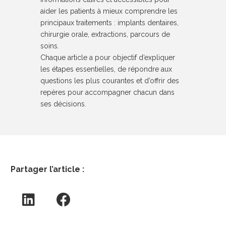
aider les patients à mieux comprendre les
principaux traitements : implants dentaires,
chirurgie orale, extractions, parcours de
soins.
Chaque article a pour objectif d’expliquer
les étapes essentielles, de répondre aux
questions les plus courantes et d’offrir des
repères pour accompagner chacun dans
ses décisions.
Partager l’article :