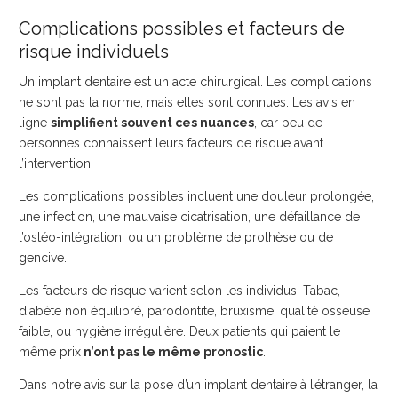
Complications possibles et facteurs de
risque individuels
Un implant dentaire est un acte chirurgical. Les complications
ne sont pas la norme, mais elles sont connues. Les avis en
ligne
simplifient souvent ces nuances
, car peu de
personnes connaissent leurs facteurs de risque avant
l’intervention.
Les complications possibles incluent une douleur prolongée,
une infection, une mauvaise cicatrisation, une défaillance de
l’ostéo-intégration, ou un problème de prothèse ou de
gencive.
Les facteurs de risque varient selon les individus. Tabac,
diabète non équilibré, parodontite, bruxisme, qualité osseuse
faible, ou hygiène irrégulière. Deux patients qui paient le
même prix
n’ont pas le même pronostic
.
Dans notre avis sur la pose d’un implant dentaire à l’étranger, la