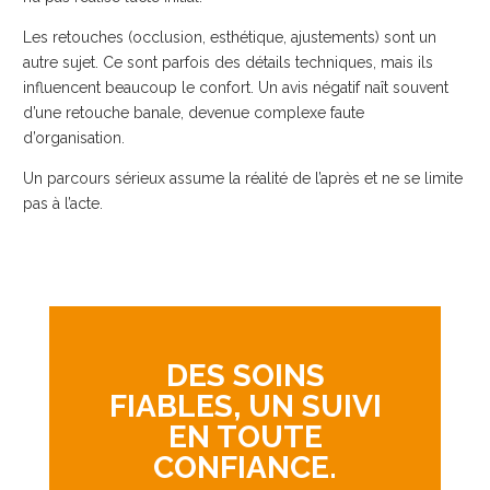
Les retouches (occlusion, esthétique, ajustements) sont un
autre sujet. Ce sont parfois des détails techniques, mais ils
influencent beaucoup le confort. Un avis négatif naît souvent
d’une retouche banale, devenue complexe faute
d’organisation.
Un parcours sérieux assume la réalité de l’après et ne se limite
pas à l’acte.
DES SOINS
FIABLES, UN SUIVI
EN TOUTE
CONFIANCE.