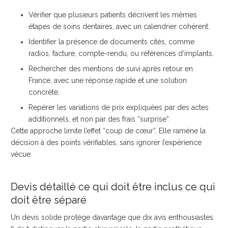
Vérifier que plusieurs patients décrivent les mêmes
étapes de soins dentaires, avec un calendrier cohérent.
Identifier la présence de documents cités, comme
radios, facture, compte-rendu, ou références d’implants.
Rechercher des mentions de suivi après retour en
France, avec une réponse rapide et une solution
concrète.
Repérer les variations de prix expliquées par des actes
additionnels, et non par des frais “surprise”.
Cette approche limite l’effet “coup de cœur”. Elle ramène la
décision à des points vérifiables, sans ignorer l’expérience
vécue.
Devis détaillé ce qui doit être inclus ce qui
doit être séparé
Un devis solide protège davantage que dix avis enthousiastes.