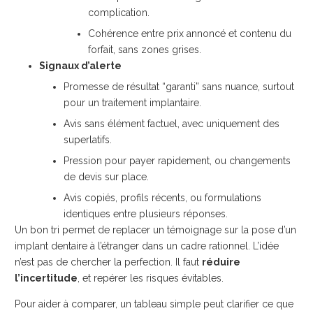
complication.
Cohérence entre prix annoncé et contenu du
forfait, sans zones grises.
Signaux d’alerte
Promesse de résultat “garanti” sans nuance, surtout
pour un traitement implantaire.
Avis sans élément factuel, avec uniquement des
superlatifs.
Pression pour payer rapidement, ou changements
de devis sur place.
Avis copiés, profils récents, ou formulations
identiques entre plusieurs réponses.
Un bon tri permet de replacer un témoignage sur la pose d’un
implant dentaire à l’étranger dans un cadre rationnel. L’idée
n’est pas de chercher la perfection. Il faut
réduire
l’incertitude
, et repérer les risques évitables.
Pour aider à comparer, un tableau simple peut clarifier ce que