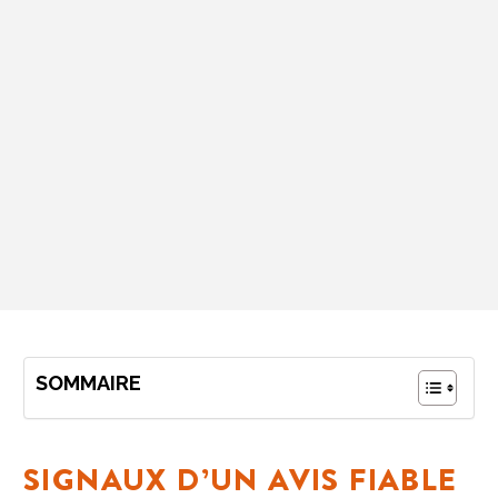
SOMMAIRE
SIGNAUX D’UN AVIS FIABLE