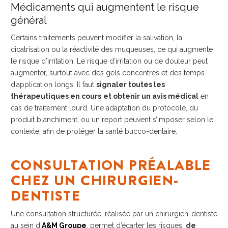
Médicaments qui augmentent le risque
général
Certains traitements peuvent modifier la salivation, la
cicatrisation ou la réactivité des muqueuses, ce qui augmente
le risque d’irritation. Le risque d’irritation ou de douleur peut
augmenter, surtout avec des gels concentrés et des temps
d’application longs. Il faut
signaler toutes les
thérapeutiques en cours
et obtenir un avis médical
en
cas de traitement lourd. Une adaptation du protocole, du
produit blanchiment, ou un report peuvent s’imposer selon le
contexte, afin de protéger la santé bucco-dentaire.
CONSULTATION PRÉALABLE
CHEZ UN CHIRURGIEN-
DENTISTE
Une consultation structurée, réalisée par un chirurgien-dentiste
au sein d’
A&M Groupe
, permet d’écarter les risques,
de