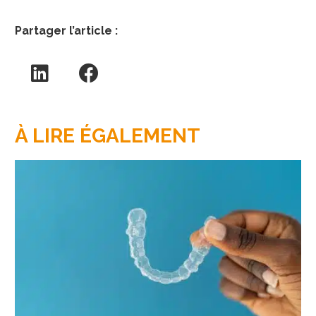
Partager l’article :
À LIRE ÉGALEMENT