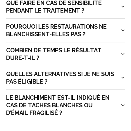
QUE FAIRE EN CAS DE SENSIBILITÉ
PENDANT LE TRAITEMENT ?
POURQUOI LES RESTAURATIONS NE
BLANCHISSENT-ELLES PAS ?
COMBIEN DE TEMPS LE RÉSULTAT
DURE-T-IL ?
QUELLES ALTERNATIVES SI JE NE SUIS
PAS ÉLIGIBLE ?
LE BLANCHIMENT EST-IL INDIQUÉ EN
CAS DE TACHES BLANCHES OU
D’ÉMAIL FRAGILISÉ ?