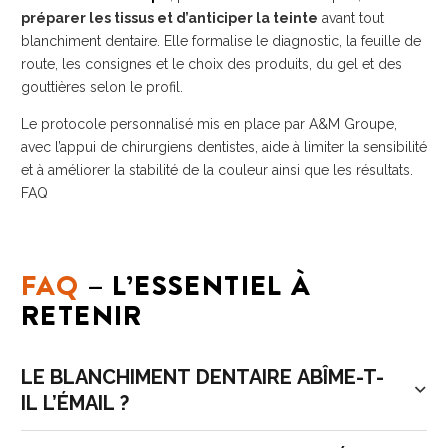
préparer les tissus et d’anticiper la teinte
avant tout
blanchiment dentaire. Elle formalise le diagnostic, la feuille de
route, les consignes et le choix des produits, du gel et des
gouttières selon le profil.
Le protocole personnalisé mis en place par A&M Groupe,
avec l’appui de chirurgiens dentistes, aide à limiter la sensibilité
et à améliorer la stabilité de la couleur ainsi que les résultats.
FAQ
FAQ
– L’ESSENTIEL À
RETENIR
LE BLANCHIMENT DENTAIRE ABÎME-T-
IL L’ÉMAIL ?