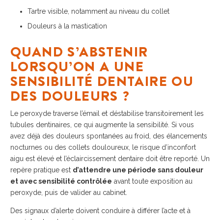
Tartre visible, notamment au niveau du collet
Douleurs à la mastication
QUAND S’ABSTENIR
LORSQU’ON A UNE
SENSIBILITÉ DENTAIRE OU
DES DOULEURS ?
Le peroxyde traverse l’émail et déstabilise transitoirement les
tubules dentinaires, ce qui augmente la sensibilité. Si vous
avez déjà des douleurs spontanées au froid, des élancements
nocturnes ou des collets douloureux, le risque d’inconfort
aigu est élevé et l’éclaircissement dentaire doit être reporté. Un
repère pratique est
d’attendre une période sans douleur
et avec sensibilité contrôlée
avant toute exposition au
peroxyde, puis de valider au cabinet.
Des signaux d’alerte doivent conduire à différer l’acte et à