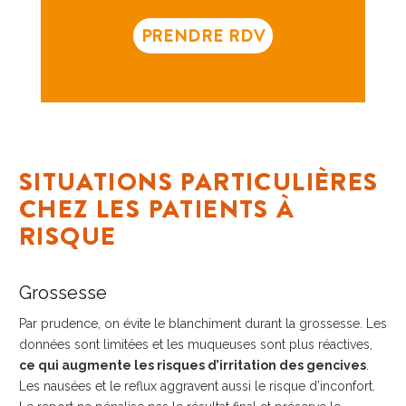
PRENDRE RDV
SITUATIONS PARTICULIÈRES
CHEZ LES PATIENTS À
RISQUE
Grossesse
Par prudence, on évite le blanchiment durant la grossesse. Les
données sont limitées et les muqueuses sont plus réactives,
ce qui augmente les risques d’irritation des gencives
.
Les nausées et le reflux aggravent aussi le risque d’inconfort.