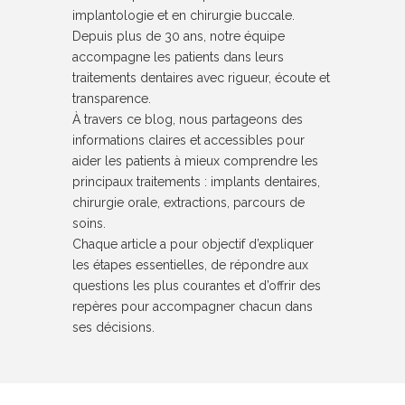
implantologie et en chirurgie buccale.
Depuis plus de 30 ans, notre équipe
accompagne les patients dans leurs
traitements dentaires avec rigueur, écoute et
transparence.
À travers ce blog, nous partageons des
informations claires et accessibles pour
aider les patients à mieux comprendre les
principaux traitements : implants dentaires,
chirurgie orale, extractions, parcours de
soins.
Chaque article a pour objectif d’expliquer
les étapes essentielles, de répondre aux
questions les plus courantes et d’offrir des
repères pour accompagner chacun dans
ses décisions.