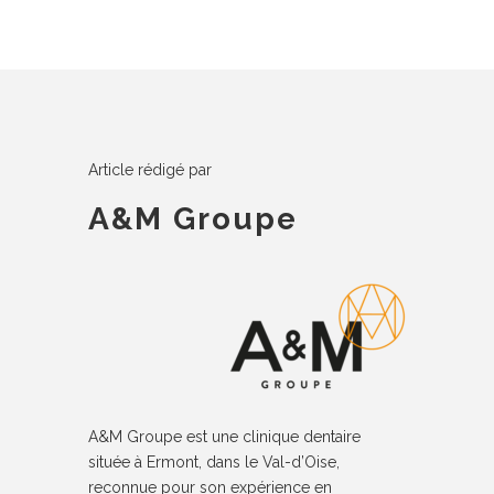
Article rédigé par
A&M Groupe
A&M Groupe est une clinique dentaire
située à Ermont, dans le Val-d’Oise,
reconnue pour son expérience en