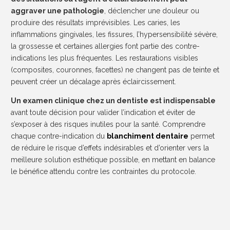
aggraver une pathologie
, déclencher une douleur ou
produire des résultats imprévisibles. Les caries, les
inflammations gingivales, les fissures, l’hypersensibilité sévère,
la grossesse et certaines allergies font partie des contre-
indications les plus fréquentes. Les restaurations visibles
(composites, couronnes, facettes) ne changent pas de teinte et
peuvent créer un décalage après éclaircissement.
Un examen clinique chez un dentiste est indispensable
avant toute décision pour valider l’indication et éviter de
s’exposer à des risques inutiles pour la santé. Comprendre
chaque contre-indication du
blanchiment dentaire
permet
de réduire le risque d’effets indésirables et d’orienter vers la
meilleure solution esthétique possible, en mettant en balance
le bénéfice attendu contre les contraintes du protocole.