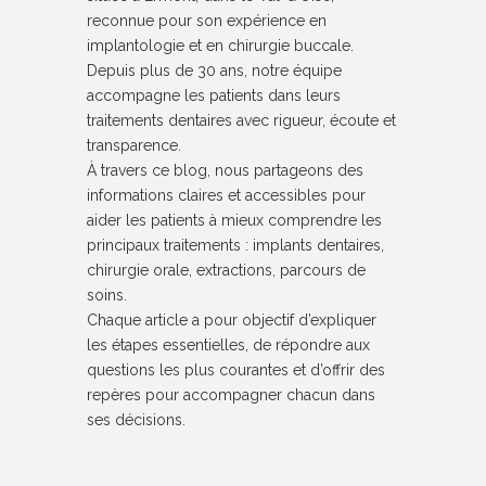
reconnue pour son expérience en
implantologie et en chirurgie buccale.
Depuis plus de 30 ans, notre équipe
accompagne les patients dans leurs
traitements dentaires avec rigueur, écoute et
transparence.
À travers ce blog, nous partageons des
informations claires et accessibles pour
aider les patients à mieux comprendre les
principaux traitements : implants dentaires,
chirurgie orale, extractions, parcours de
soins.
Chaque article a pour objectif d’expliquer
les étapes essentielles, de répondre aux
questions les plus courantes et d’offrir des
repères pour accompagner chacun dans
ses décisions.