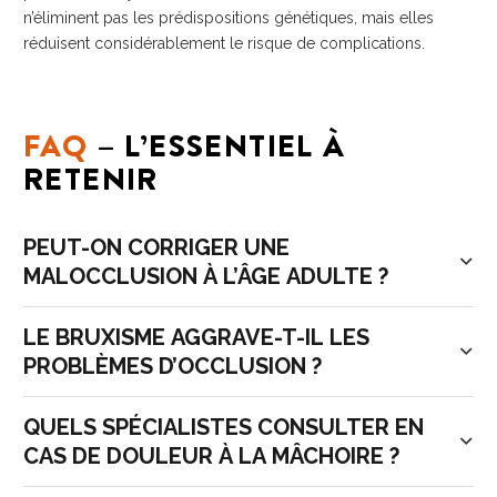
n’éliminent pas les prédispositions génétiques, mais elles
réduisent considérablement le risque de complications.
FAQ
– L’ESSENTIEL À
RETENIR
PEUT-ON CORRIGER UNE
MALOCCLUSION À L’ÂGE ADULTE ?
LE BRUXISME AGGRAVE-T-IL LES
PROBLÈMES D’OCCLUSION ?
QUELS SPÉCIALISTES CONSULTER EN
CAS DE DOULEUR À LA MÂCHOIRE ?