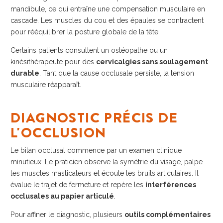
mandibule, ce qui entraîne une compensation musculaire en
cascade. Les muscles du cou et des épaules se contractent
pour rééquilibrer la posture globale de la tête.
Certains patients consultent un ostéopathe ou un
kinésithérapeute pour des
cervicalgies sans soulagement
durable
. Tant que la cause occlusale persiste, la tension
musculaire réapparaît.
DIAGNOSTIC PRÉCIS DE
L'OCCLUSION
Le bilan occlusal commence par un examen clinique
minutieux. Le praticien observe la symétrie du visage, palpe
les muscles masticateurs et écoute les bruits articulaires. Il
évalue le trajet de fermeture et repère les
interférences
occlusales au papier articulé
.
Pour affiner le diagnostic, plusieurs
outils complémentaires