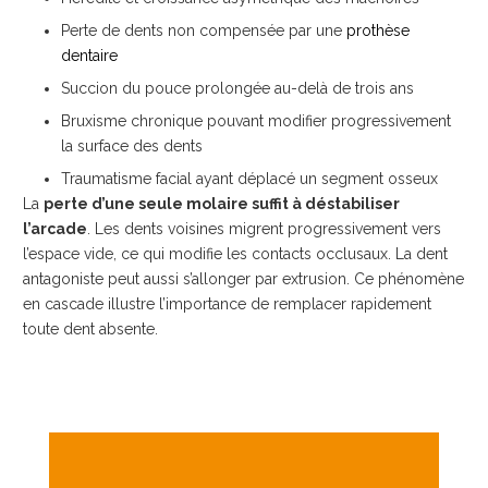
Perte de dents non compensée par une
prothèse
dentaire
Succion du pouce prolongée au-delà de trois ans
Bruxisme chronique pouvant modifier progressivement
la surface des dents
Traumatisme facial ayant déplacé un segment osseux
La
perte d’une seule molaire suffit à déstabiliser
l’arcade
. Les dents voisines migrent progressivement vers
l’espace vide, ce qui modifie les contacts occlusaux. La dent
antagoniste peut aussi s’allonger par extrusion. Ce phénomène
en cascade illustre l’importance de remplacer rapidement
toute dent absente.