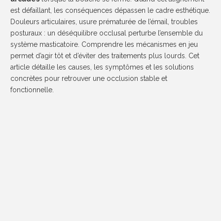
est défaillant, les conséquences dépassen le cadre esthétique.
Douleurs articulaires, usure prématurée de l’émail, troubles
posturaux : un déséquilibre occlusal perturbe l’ensemble du
système masticatoire. Comprendre les mécanismes en jeu
permet d’agir tôt et d’éviter des traitements plus lourds. Cet
article détaille les causes, les symptômes et les solutions
concrètes pour retrouver une occlusion stable et
fonctionnelle.