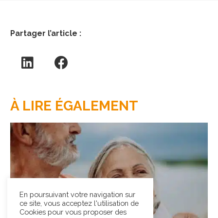
Partager l’article :
À LIRE ÉGALEMENT
En poursuivant votre navigation sur
ce site, vous acceptez l'utilisation de
Cookies pour vous proposer des