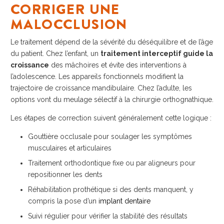
CORRIGER UNE
MALOCCLUSION
Le traitement dépend de la sévérité du déséquilibre et de l’âge
du patient. Chez l’enfant, un
traitement interceptif guide la
croissance
des mâchoires et évite des interventions à
l’adolescence. Les appareils fonctionnels modifient la
trajectoire de croissance mandibulaire. Chez l’adulte, les
options vont du meulage sélectif à la chirurgie orthognathique.
Les étapes de correction suivent généralement cette logique :
Gouttière occlusale pour soulager les symptômes
musculaires et articulaires
Traitement orthodontique fixe ou par aligneurs pour
repositionner les dents
Réhabilitation prothétique si des dents manquent, y
compris la pose d’un
implant dentaire
Suivi régulier pour vérifier la stabilité des résultats