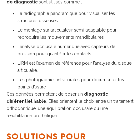
de diagnostic
sont utilisés comme :
La radiographie panoramique pour visualiser les
structures osseuses
Le montage sur articulateur semi-adaptable pour
reproduire les mouvements mandibulaires
L’analyse occlusale numérique avec capteurs de
pression pour quantifier les contacts
L’IRM est l’examen de référence pour l’analyse du disque
articulaire.
Les photographies intra-orales pour documenter les
points d’usure
Ces données permettent de poser un
diagnostic
différentiel fiable
. Elles orientent le choix entre un traitement
orthodontique, une équilibration occlusale ou une
réhabilitation prothétique.
SOLUTIONS POUR