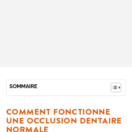
SOMMAIRE
COMMENT FONCTIONNE
UNE OCCLUSION DENTAIRE
NORMALE