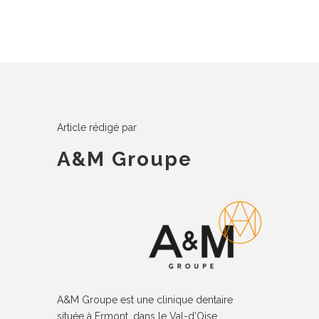
Article rédigé par
A&M Groupe
A&M Groupe est une clinique dentaire
située à Ermont, dans le Val-d’Oise,